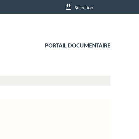
PORTAIL DOCUMENTAIRE