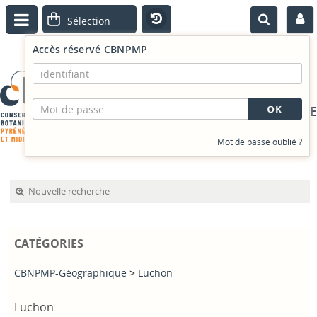
Accès réservé CBNPMP
PORTAIL DOCUMENTAIRE
Mot de passe oublié ?
Nouvelle recherche
CATÉGORIES
CBNPMP-Géographique
>
Luchon
Luchon