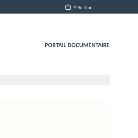
PORTAIL DOCUMENTAIRE