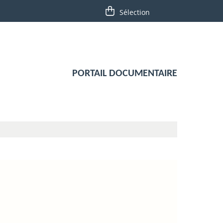
PORTAIL DOCUMENTAIRE