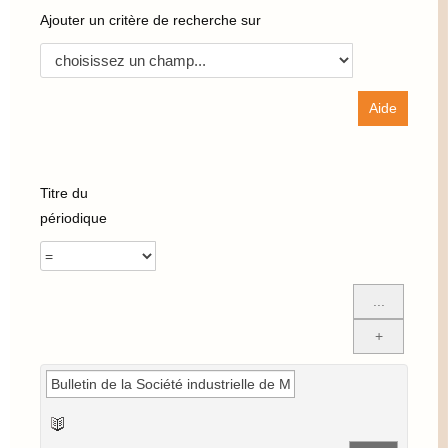
Ajouter un critère de recherche sur
Titre du
périodique