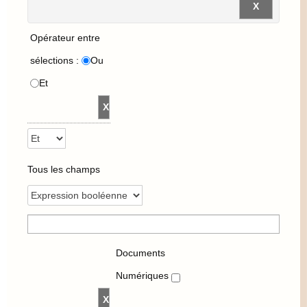
Opérateur entre
sélections :
Ou
Et
Tous les champs
Documents
Numériques