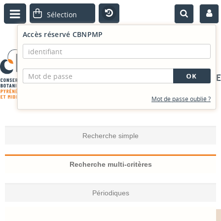
Accès réservé CBNPMP
PORTAIL DOCUMENTAIRE
Mot de passe oublié ?
Recherche simple
Recherche multi-critères
Périodiques