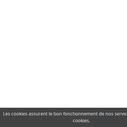
Les cookies assurent le bon fonctionnement de nos services,
cookies.
En savoir plus