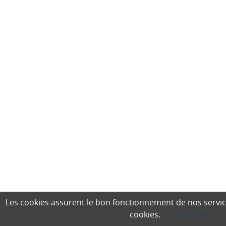
Les cookies assurent le bon fonctionnement de nos services,
cookies.
En savoir plus