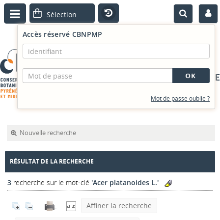
Accès réservé CBNPMP
PORTAIL DOCUMENTAIRE
Mot de passe oublié ?
Nouvelle recherche
RÉSULTAT DE LA RECHERCHE
3
recherche sur le mot-clé
'Acer platanoides L.'
Affiner la recherche