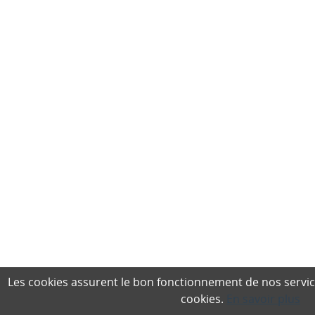
Les cookies assurent le bon fonctionnement de nos services,
cookies.
En savoir plus