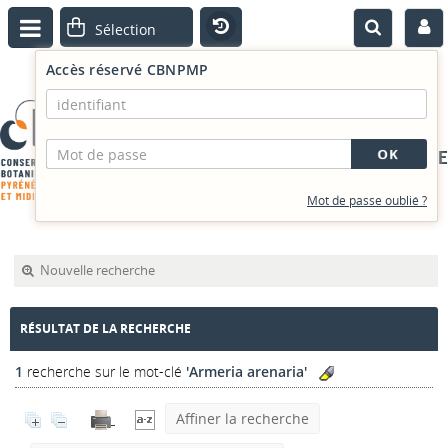
Accès réservé CBNPMP
PORTAIL DOCUMENTAIRE
Mot de passe oublié ?
Nouvelle recherche
RÉSULTAT DE LA RECHERCHE
1
recherche sur le mot-clé
'Armeria arenaria'
Affiner la recherche