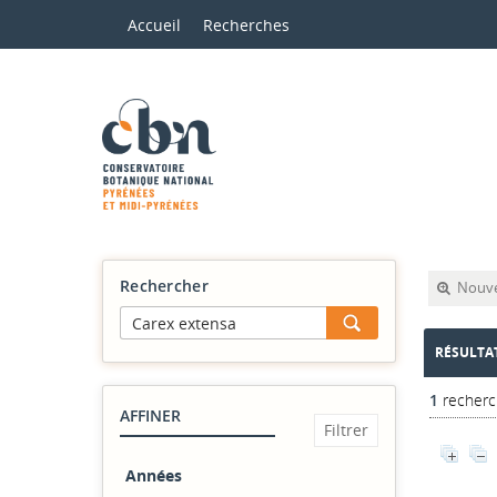
Accueil
Recherches
Rechercher
Nouve
RÉSULTA
1
recherc
AFFINER
Années