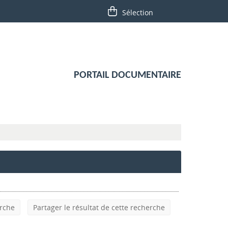
PORTAIL DOCUMENTAIRE
erche
Partager le résultat de cette recherche