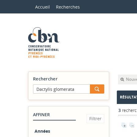
Accueil
Recherches
Rechercher
Nouve
RÉSULTA
3
recherc
AFFINER
Années