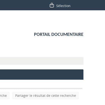
PORTAIL DOCUMENTAIRE
erche
Partager le résultat de cette recherche