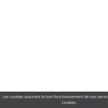
Les cookies assurent le bon fonctionnement de nos services,
cookies.
En savoir plus