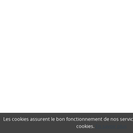
Les cookies assurent le bon fonctionnement de nos services,
cookies.
En savoir plus