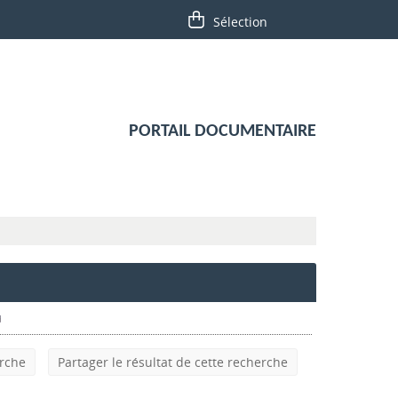
PORTAIL DOCUMENTAIRE
erche
Partager le résultat de cette recherche