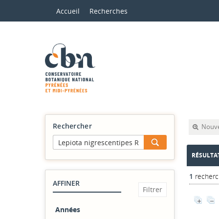
Accueil
Recherches
Rechercher
Nouve
RÉSULTA
1
recherc
AFFINER
Années