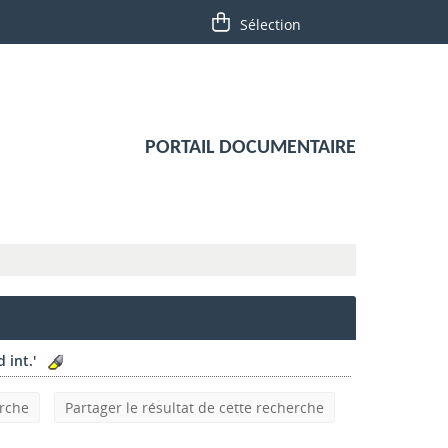
PORTAIL DOCUMENTAIRE
 int.'
erche
Partager le résultat de cette recherche