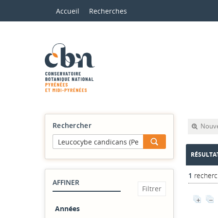
Accueil
Recherches
Rechercher
Nouve
RÉSULTA
1
recherc
AFFINER
Années