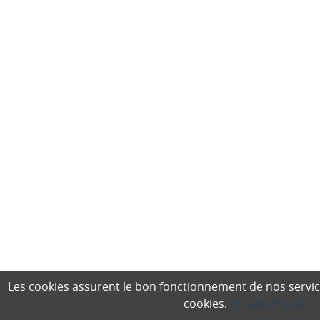
Les cookies assurent le bon fonctionnement de nos services,
cookies.
En savoir plus