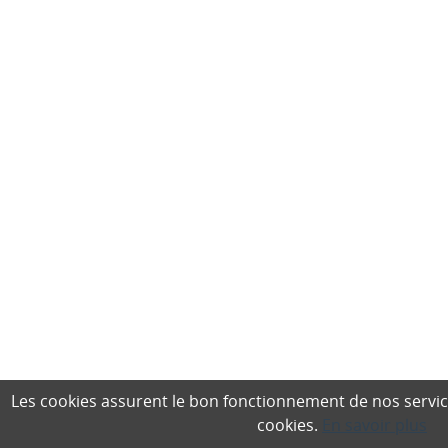
Les cookies assurent le bon fonctionnement de nos services,
cookies.
En savoir plus