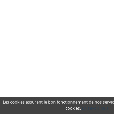
Les cookies assurent le bon fonctionnement de nos services,
cookies.
En savoir plus