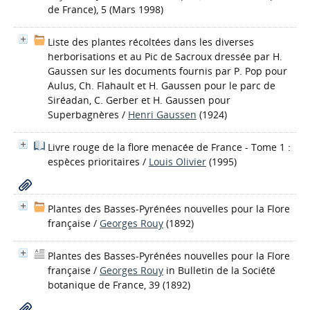
de France), 5 (Mars 1998)
Liste des plantes récoltées dans les diverses
herborisations et au Pic de Sacroux dressée par H.
Gaussen sur les documents fournis par P. Pop pour
Aulus, Ch. Flahault et H. Gaussen pour le parc de
Siréadan, C. Gerber et H. Gaussen pour
Superbagnères
/
Henri Gaussen
(1924)
Livre rouge de la flore menacée de France - Tome 1 :
espèces prioritaires
/
Louis Olivier
(1995)
Plantes des Basses-Pyrénées nouvelles pour la Flore
française
/
Georges Rouy
(1892)
Plantes des Basses-Pyrénées nouvelles pour la Flore
française
/
Georges Rouy
in Bulletin de la Société
botanique de France, 39 (1892)