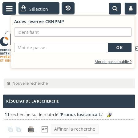
Accès réservé CBNPMP
PORTAIL DOCUMENTAIRE
Mot de passe oublié ?
Nouvelle recherche
RÉSULTAT DE LA RECHERCHE
11
recherche sur le mot-clé
'Prunus lusitanica L.'
Affiner la recherche