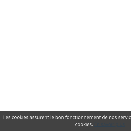
Les cookies assurent le bon fonctionnement de nos services,
cookies.
En savoir plus