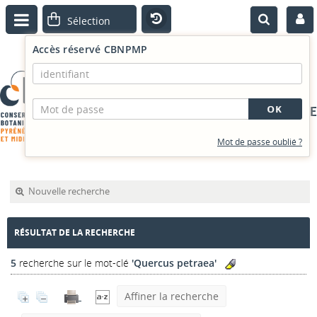
Accès réservé CBNPMP
PORTAIL DOCUMENTAIRE
Mot de passe oublié ?
Nouvelle recherche
RÉSULTAT DE LA RECHERCHE
5
recherche sur le mot-clé
'Quercus petraea'
Affiner la recherche