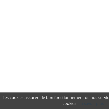
Les cookies assurent le bon fonctionnement de nos services,
cookies.
En savoir plus