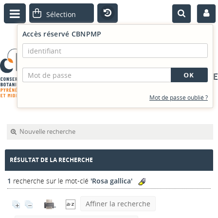
Accès réservé CBNPMP
PORTAIL DOCUMENTAIRE
Mot de passe oublié ?
Nouvelle recherche
RÉSULTAT DE LA RECHERCHE
1
recherche sur le mot-clé
'Rosa gallica'
Affiner la recherche