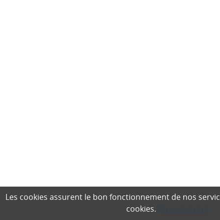
Les cookies assurent le bon fonctionnement de nos services,
cookies.
En savoir plus