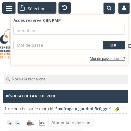
Accès réservé CBNPMP
PORTAIL DOCUMENTAIRE
Mot de passe oublié ?
Nouvelle recherche
RÉSULTAT DE LA RECHERCHE
1
recherche sur le mot-clé
'Saxifraga x gaudini Brügger'
Affiner la recherche