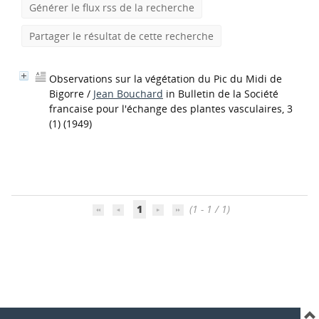
Générer le flux rss de la recherche
Partager le résultat de cette recherche
Observations sur la végétation du Pic du Midi de
Bigorre
/
Jean Bouchard
in Bulletin de la Société
francaise pour l'échange des plantes vasculaires, 3
(1) (1949)
1
(1 - 1 / 1)