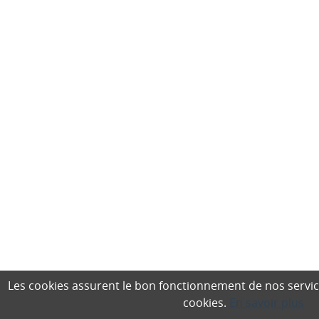
Les cookies assurent le bon fonctionnement de nos services,
cookies.
En savoir plus