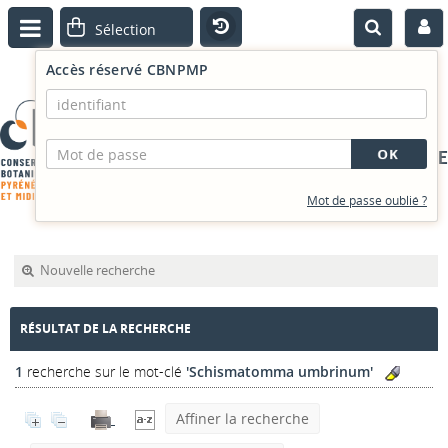
Accès réservé CBNPMP
PORTAIL DOCUMENTAIRE
Mot de passe oublié ?
Nouvelle recherche
RÉSULTAT DE LA RECHERCHE
1
recherche sur le mot-clé
'Schismatomma umbrinum'
Affiner la recherche