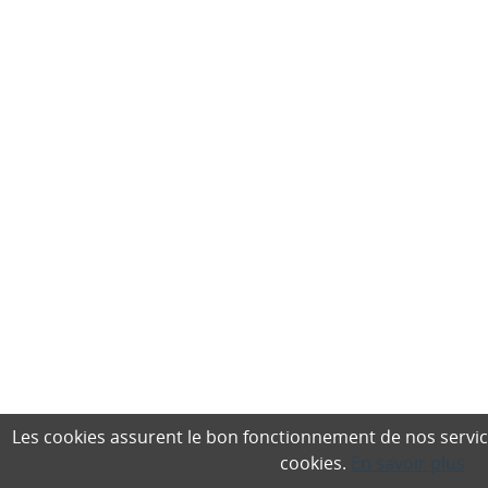
Les cookies assurent le bon fonctionnement de nos services,
cookies.
En savoir plus