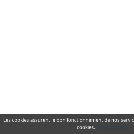
Les cookies assurent le bon fonctionnement de nos services,
cookies.
En savoir plus