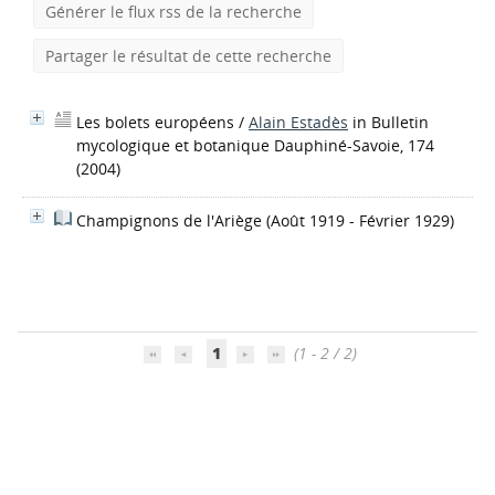
Générer le flux rss de la recherche
Partager le résultat de cette recherche
Les bolets européens
/
Alain Estadès
in Bulletin
mycologique et botanique Dauphiné-Savoie, 174
(2004)
Champignons de l'Ariège
(Août 1919 - Février 1929)
1
(1 - 2 / 2)