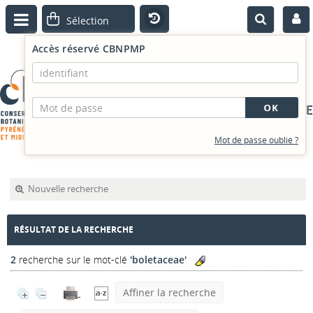
Accès réservé CBNPMP
PORTAIL DOCUMENTAIRE
Mot de passe oublié ?
Nouvelle recherche
RÉSULTAT DE LA RECHERCHE
2
recherche sur le mot-clé
'boletaceae'
Affiner la recherche