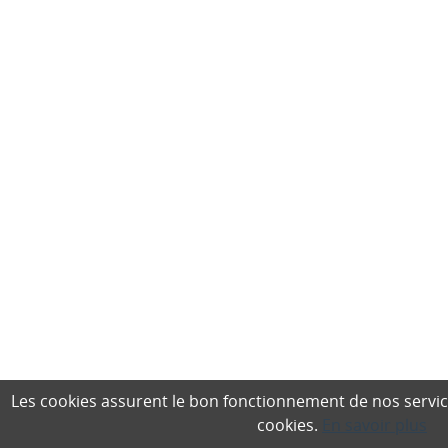
Les cookies assurent le bon fonctionnement de nos services,
cookies.
En savoir plus