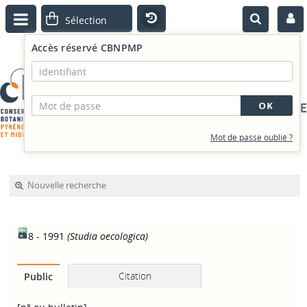
Accès réservé CBNPMP
PORTAIL DOCUMENTAIRE
Mot de passe oublié ?
Nouvelle recherche
8 - 1991
(Studia oecologica)
Citation
Public