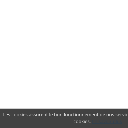
Les cookies assurent le bon fonctionnement de nos services,
cookies.
En savoir plus