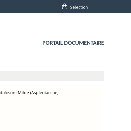
PORTAIL DOCUMENTAIRE
 dolosum Milde (Aspleniaceae,