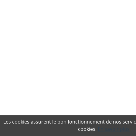
Les cookies assurent le bon fonctionnement de nos services,
cookies.
En savoir plus