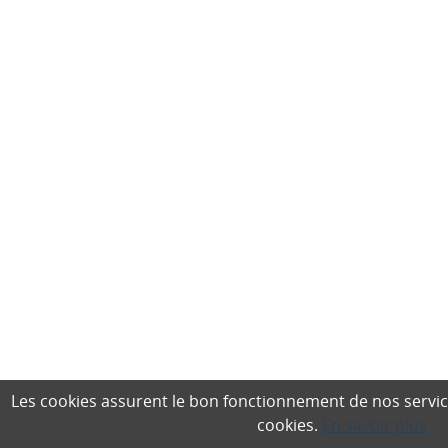
Les cookies assurent le bon fonctionnement de nos services,
cookies.
En savoir plus