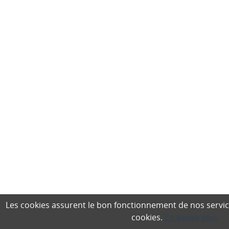
Les cookies assurent le bon fonctionnement de nos services,
cookies.
En savoir plus