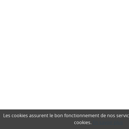
Les cookies assurent le bon fonctionnement de nos services,
cookies.
En savoir plus