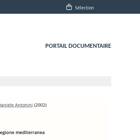
PORTAIL DOCUMENTAIRE
aniele Antonini
(2002)
a regione mediterranea