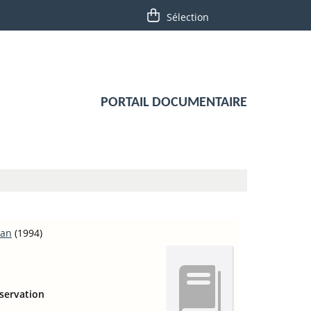
PORTAIL DOCUMENTAIRE
man
(1994)
nservation