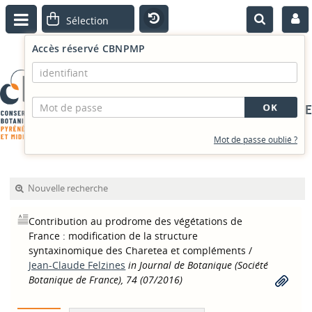
Accès réservé CBNPMP
PORTAIL DOCUMENTAIRE
Mot de passe oublié ?
Nouvelle recherche
Contribution au prodrome des végétations de
France : modification de la structure
syntaxinomique des Charetea et compléments
/
Jean-Claude Felzines
in Journal de Botanique (Société
Botanique de France), 74 (07/2016)