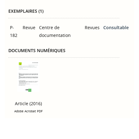
EXEMPLAIRES (1)
P-
Revue
Centre de
Revues
Consultable
182
documentation
DOCUMENTS NUMÉRIQUES
Article (2016)
Adobe Acrobat PDF