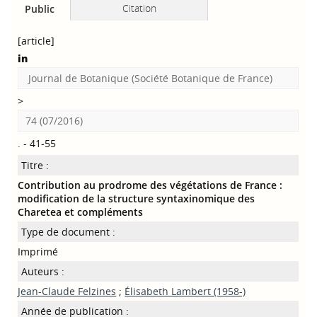
Citation
Public
[article]
in
Journal de Botanique (Société Botanique de France)
>
74 (07/2016)
. - 41-55
Titre :
Contribution au prodrome des végétations de France :
modification de la structure syntaxinomique des
Charetea et compléments
Type de document :
Imprimé
Auteurs :
Jean-Claude Felzines
;
Élisabeth Lambert (1958-)
Année de publication :