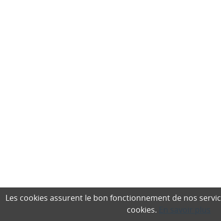
Les cookies assurent le bon fonctionnement de nos services,
cookies.
En savoir plus