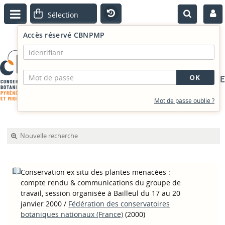
Accès réservé CBNPMP
PORTAIL DOCUMENTAIRE
Mot de passe oublié ?
Nouvelle recherche
Conservation ex situ des plantes menacées :
compte rendu & communications du groupe de
travail, session organisée à Bailleul du 17 au 20
janvier 2000
/
Fédération des conservatoires
botaniques nationaux‏ (France)
(2000)