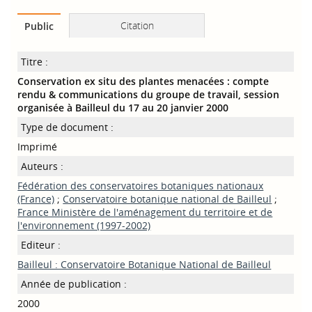
Citation
Public
Titre :
Conservation ex situ des plantes menacées : compte
rendu & communications du groupe de travail, session
organisée à Bailleul du 17 au 20 janvier 2000
Type de document :
Imprimé
Auteurs :
Fédération des conservatoires botaniques nationaux‏
(France)
;
Conservatoire botanique national de Bailleul
;
France Ministère de l'aménagement du territoire et de
l'environnement (1997-2002)
Editeur :
Bailleul : Conservatoire Botanique National de Bailleul
Année de publication :
2000