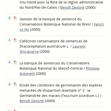
situ mené pour la flore de la région administrative
du Nord/Pas-de-Calais
/
Benoît Destiné
(2000)
Gestion de la banque de semence du
Conservatoire Botanique National de Brest
/
Fanch
Le Hir
(2000)
Collection conservatoire de semences de
Dracocephalum austriacum L.
/
Laurent
Vinciguerra
(2000)
La banque de semences du Conservatoire
Botanique National du Massif-Central
/
Philippe
Antonetti
(2000)
Etude des conditions de germination des espèces
menacées de disparition (exemple n° 2 : la
Germandrée des marais (Teucrium scordium L.)
/
Benoît Destiné
(2000)