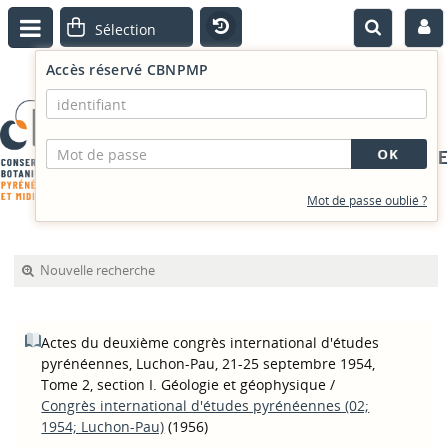
Accès réservé CBNPMP
PORTAIL DOCUMENTAIRE
Mot de passe oublié ?
Nouvelle recherche
Actes du deuxième congrès international d'études
pyrénéennes, Luchon-Pau, 21-25 septembre 1954,
Tome 2, section I. Géologie et géophysique
/
Congrès international d'études pyrénéennes (02;
1954; Luchon-Pau)
(1956)