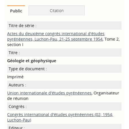
Citation
Public
Titre de série :
Actes du deuxième congrès international d'études
pyrénéennes, Luchon-Pau, 21-25 septembre 1954
, Tome 2,
section I
Titre :
Géologie et géophysique
Type de document :
Imprimé
Auteurs :
Union internationale d'études pyrénéennes
, Organisateur
de réunion
Congrès :
Congrès international d'études pyrénéennes (02; 1954;
Luchon-Pau)
Editeur :