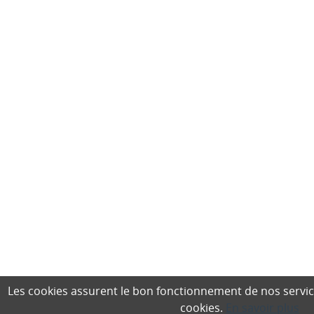
Les cookies assurent le bon fonctionnement de nos services,
cookies.
En savoir plus