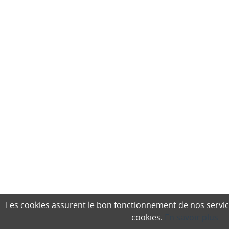
Les cookies assurent le bon fonctionnement de nos services,
cookies.
En savoir plus