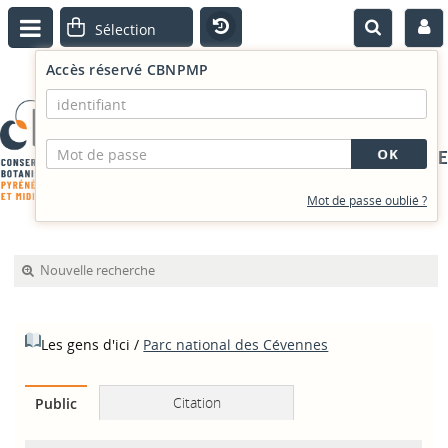
Accès réservé CBNPMP
PORTAIL DOCUMENTAIRE
Mot de passe oublié ?
Nouvelle recherche
Les gens d'ici
/
Parc national des Cévennes
Citation
Public