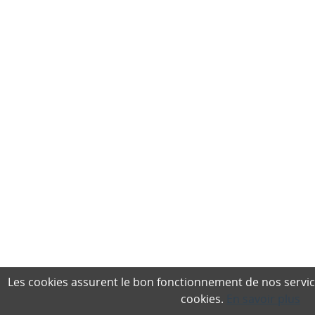
Les cookies assurent le bon fonctionnement de nos services,
cookies.
En savoir plus