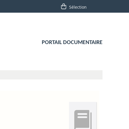
PORTAIL DOCUMENTAIRE