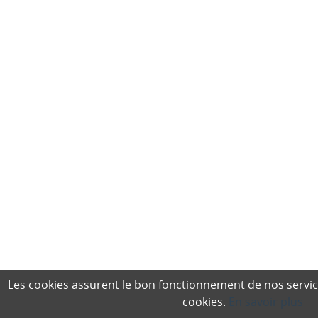
Les cookies assurent le bon fonctionnement de nos services,
cookies.
En savoir plus