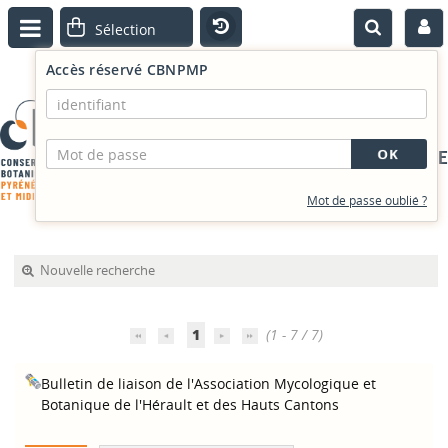
Accès réservé CBNPMP
PORTAIL DOCUMENTAIRE
Mot de passe oublié ?
Nouvelle recherche
1
(1 - 7 / 7)
Bulletin de liaison de l'Association Mycologique et
Botanique de l'Hérault et des Hauts Cantons