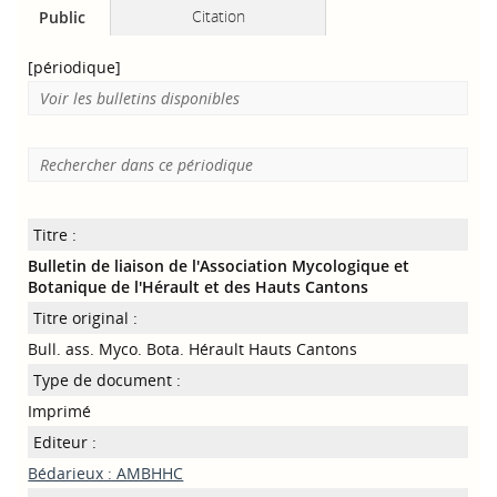
Citation
Public
[périodique]
Voir les bulletins disponibles
Rechercher dans ce périodique
Titre :
Bulletin de liaison de l'Association Mycologique et
Botanique de l'Hérault et des Hauts Cantons
Titre original :
Bull. ass. Myco. Bota. Hérault Hauts Cantons
Type de document :
Imprimé
Editeur :
Bédarieux : AMBHHC