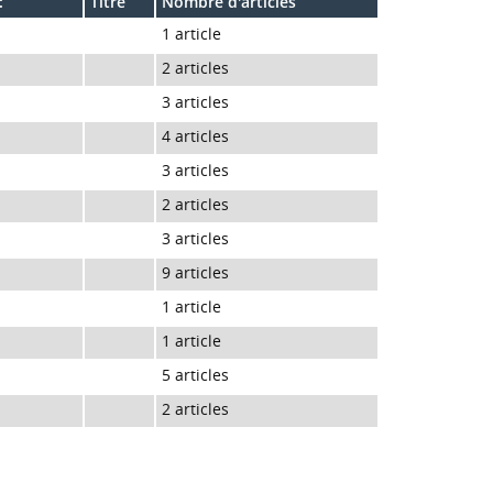
:
Titre
Nombre d'articles
1 article
2 articles
3 articles
4 articles
3 articles
2 articles
3 articles
9 articles
1 article
1 article
5 articles
2 articles