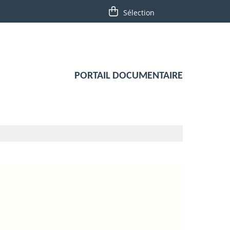
PORTAIL DOCUMENTAIRE