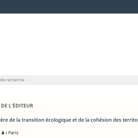
lle recherche
 DE L'ÉDITEUR
ère de la transition écologique et de la cohésion des territo
 à :
Paris