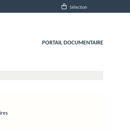
PORTAIL DOCUMENTAIRE
ires