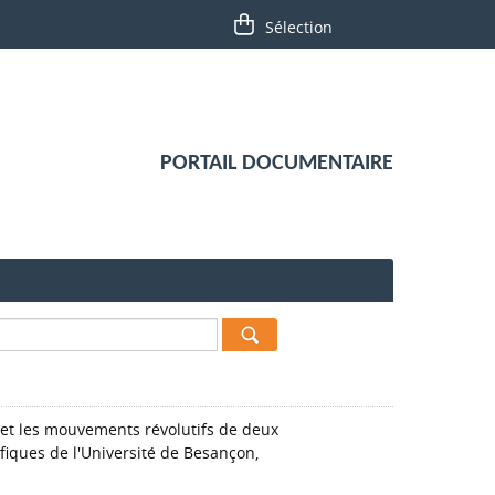
PORTAIL DOCUMENTAIRE
e et les mouvements révolutifs de deux
fiques de l'Université de Besançon,