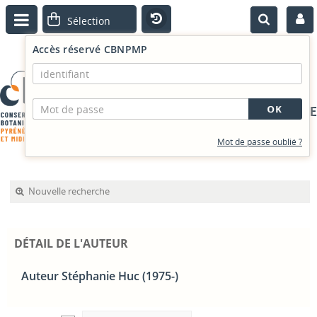
Accès réservé CBNPMP
PORTAIL DOCUMENTAIRE
Mot de passe oublié ?
Nouvelle recherche
DÉTAIL DE L'AUTEUR
Auteur Stéphanie Huc (1975-)