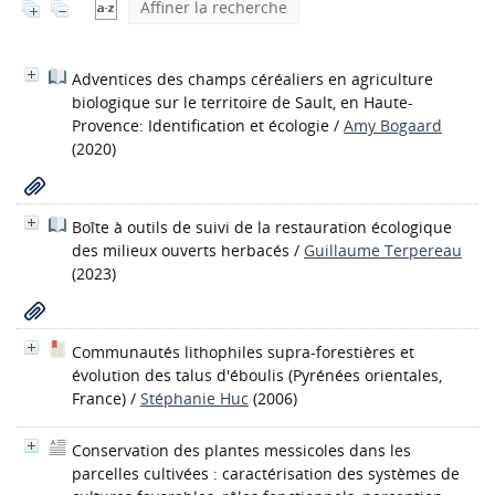
Affiner la recherche
Adventices des champs céréaliers en agriculture
biologique sur le territoire de Sault, en Haute-
Provence: Identification et écologie
/
Amy Bogaard
(2020)
Boîte à outils de suivi de la restauration écologique
des milieux ouverts herbacés
/
Guillaume Terpereau
(2023)
Communautés lithophiles supra-forestières et
évolution des talus d'éboulis (Pyrénées orientales,
France)
/
Stéphanie Huc
(2006)
Conservation des plantes messicoles dans les
parcelles cultivées : caractérisation des systèmes de