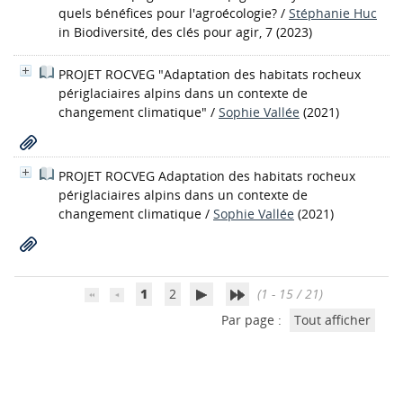
quels bénéfices pour l'agroécologie?
/
Stéphanie Huc
in Biodiversité, des clés pour agir, 7 (2023)
PROJET ROCVEG "Adaptation des habitats rocheux
périglaciaires alpins dans un contexte de
changement climatique"
/
Sophie Vallée
(2021)
PROJET ROCVEG Adaptation des habitats rocheux
périglaciaires alpins dans un contexte de
changement climatique
/
Sophie Vallée
(2021)
1
2
(1 - 15 / 21)
Par page :
Tout afficher