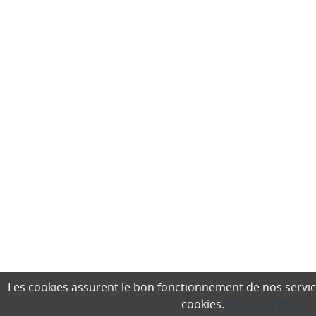
Les cookies assurent le bon fonctionnement de nos services,
cookies.
En savoir plus