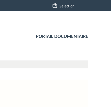
PORTAIL DOCUMENTAIRE