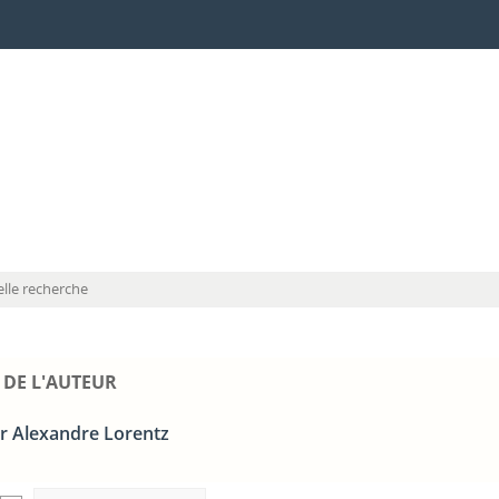
lle recherche
 DE L'AUTEUR
r Alexandre Lorentz