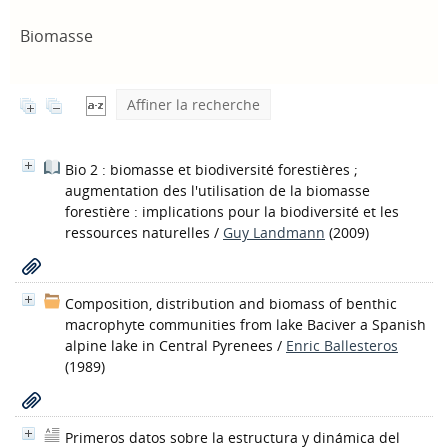
Biomasse
Affiner la recherche
Bio 2 : biomasse et biodiversité forestières ;
augmentation des l'utilisation de la biomasse
forestière : implications pour la biodiversité et les
ressources naturelles
/
Guy Landmann
(2009)
Composition, distribution and biomass of benthic
macrophyte communities from lake Baciver a Spanish
alpine lake in Central Pyrenees
/
Enric Ballesteros
(1989)
Primeros datos sobre la estructura y dinámica del