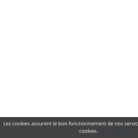
Les cookies assurent le bon fonctionnement de nos services,
cookies.
En savoir plus