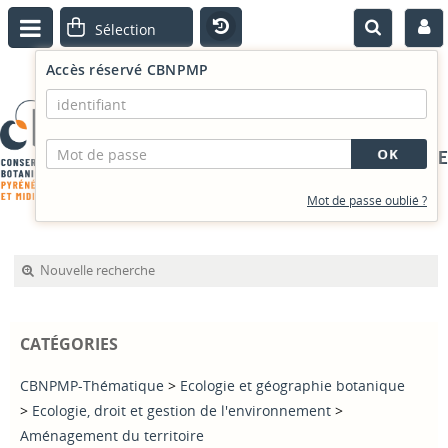
Accès réservé CBNPMP
PORTAIL DOCUMENTAIRE
Mot de passe oublié ?
Nouvelle recherche
CATÉGORIES
CBNPMP-Thématique
>
Ecologie et géographie botanique
>
Ecologie, droit et gestion de l'environnement
>
Aménagement du territoire