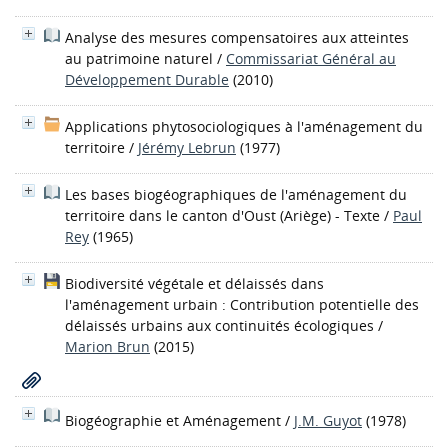
Analyse des mesures compensatoires aux atteintes
au patrimoine naturel
/
Commissariat Général au
Développement Durable
(2010)
Applications phytosociologiques à l'aménagement du
territoire
/
Jérémy Lebrun
(1977)
Les bases biogéographiques de l'aménagement du
territoire dans le canton d'Oust (Ariège) - Texte
/
Paul
Rey
(1965)
Biodiversité végétale et délaissés dans
l'aménagement urbain : Contribution potentielle des
délaissés urbains aux continuités écologiques
/
Marion Brun
(2015)
Biogéographie et Aménagement
/
J.M. Guyot
(1978)