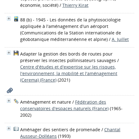
économie, société)
/
Thierry Kirat
88 (b) - 1945 - Les données de la phytosociologie
appliquée à l'aménagement d'un aéroport
(Communications de la Station internationale de
géobotanique méditerranéenne et alpine)
/
A. Juillet
Adapter la gestion des bords de routes pour
préserver les insectes pollinisateurs sauvages
/
Centre d'études et d'expertise sur les risques,
l'environnement, la mobilité et l'aménagement
(Cerema) (France)
(2021)
Aménagement et nature
/
Fédération des
conservatoires d'espaces naturels (France)
(1965-
2002)
Aménager des sentiers de promenade
/
Chantal
Ausseur-Dolléans
(1993)