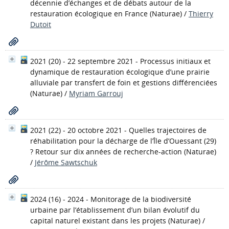
décennie d’échanges et de débats autour de la
restauration écologique en France
(Naturae)
/
Thierry
Dutoit
2021 (20) - 22 septembre 2021 - Processus initiaux et
dynamique de restauration écologique d’une prairie
alluviale par transfert de foin et gestions différenciées
(Naturae)
/
Myriam Garrouj
2021 (22) - 20 octobre 2021 - Quelles trajectoires de
réhabilitation pour la décharge de l’Île d’Ouessant (29)
? Retour sur dix années de recherche-action
(Naturae)
/
Jérôme Sawtschuk
2024 (16) - 2024 - Monitorage de la biodiversité
urbaine par l’établissement d’un bilan évolutif du
capital naturel existant dans les projets
(Naturae)
/