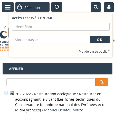
Accès réservé CBNPMP
PORTAIL DOCUMENTAIRE
Mot de passe oublié ?
AFFINER
20 - 2022 - Restauration écologique : Restaurer en
accompagnant le vivant
(Les fiches techniques du
Conservatoire botanique national des Pyrénées et de
Midi-Pyrénées)
/
Manuel Delafoulhouze